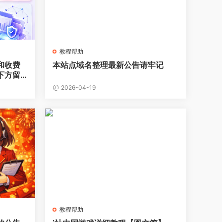
教程帮助
和收费
本站点域名整理最新公告请牢记
下方留
2026-04-19
教程帮助