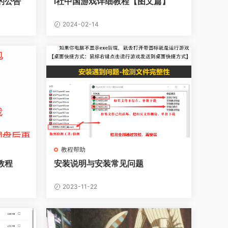
的公告
i社中国游戏详细教程【图文篇】
2024-02-14
教程帮助
教程
安装说明与安装常见问题
2023-11-22